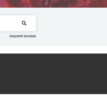
összetett keresés