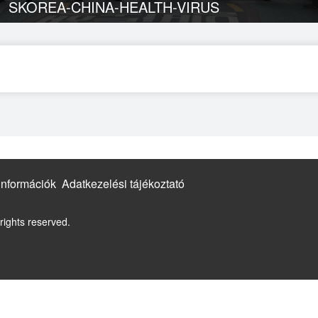
SKOREA-CHINA-HEALTH-VIRUS
információk
Adatkezelési tájékoztató
rights reserved.