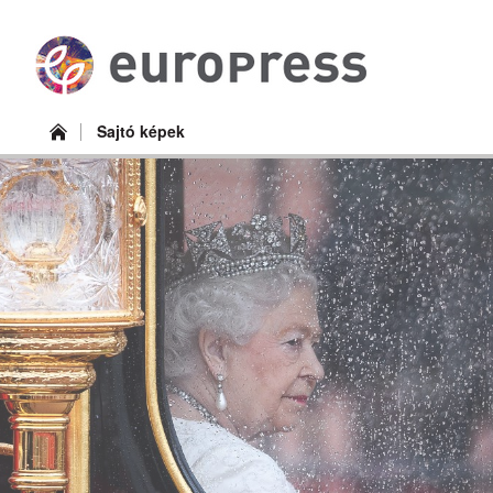
Sajtó képek